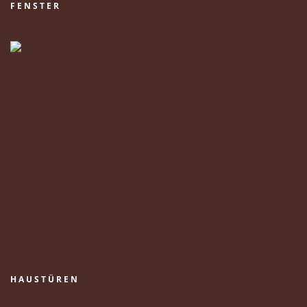
FENSTER
HAUSTÜREN