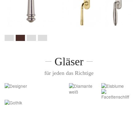
Gläser
für jeden das Richtige