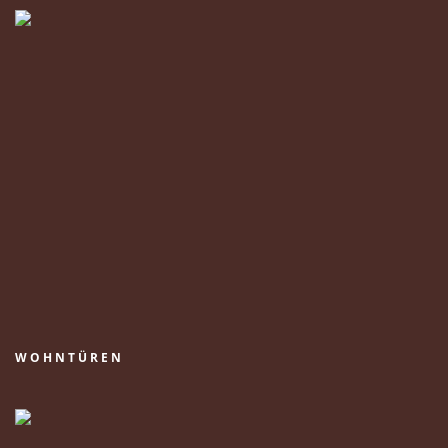
WOHNTÜREN