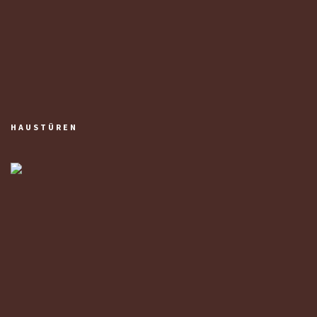
HAUSTÜREN