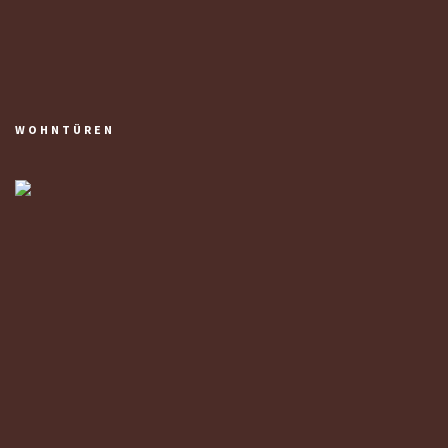
WOHNTÜREN