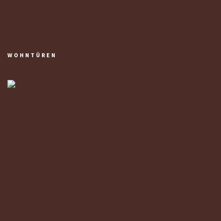
WOHNTÜREN