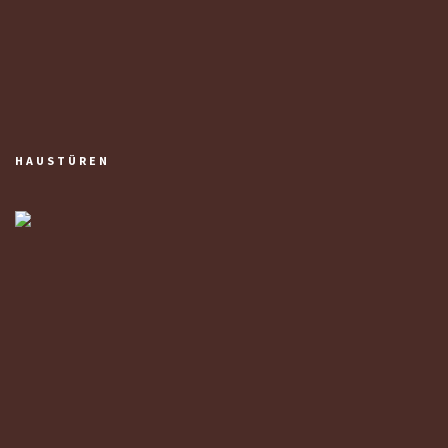
HAUSTÜREN