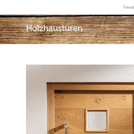
Fenst
Holzhaustüren