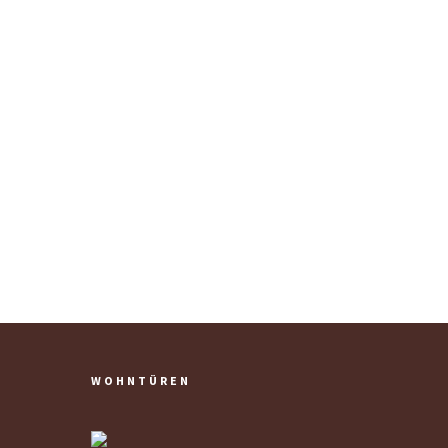
WOHNTÜREN