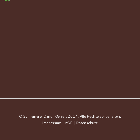
© Schreinerei Dandl KG seit 2014. Alle Rechte vorbehalten.
Impressum
|
AGB
|
Datenschutz
Anfrage