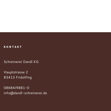
KONTAKT
Schreinerei Dandl KG
Hauptstrasse 2
83413 Fridolfing
08684/9881-0
info@dandl-schreinerei.de