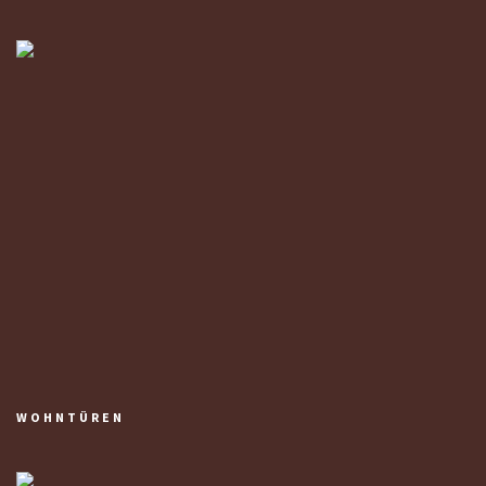
WOHNTÜREN