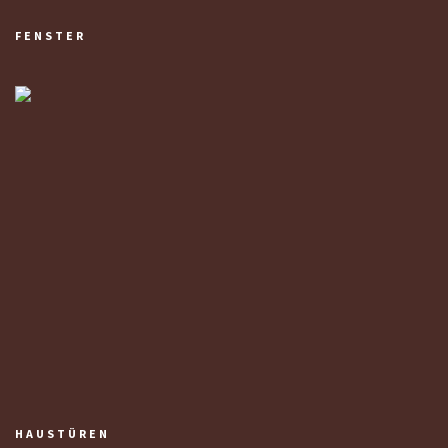
FENSTER
HAUSTÜREN