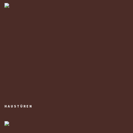
HAUSTÜREN