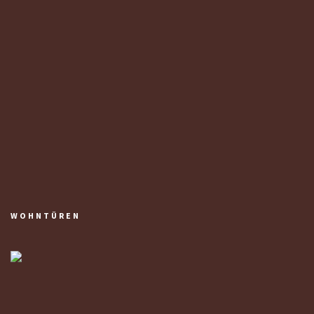
WOHNTÜREN