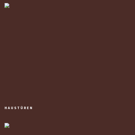
HAUSTÜREN