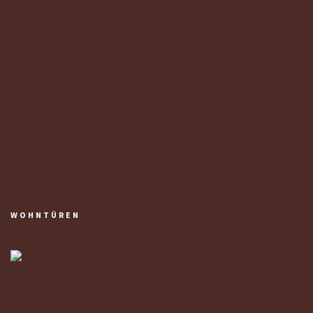
WOHNTÜREN