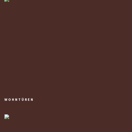
WOHNTÜREN