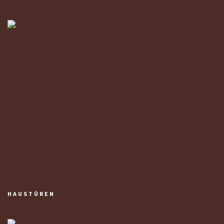
HAUSTÜREN