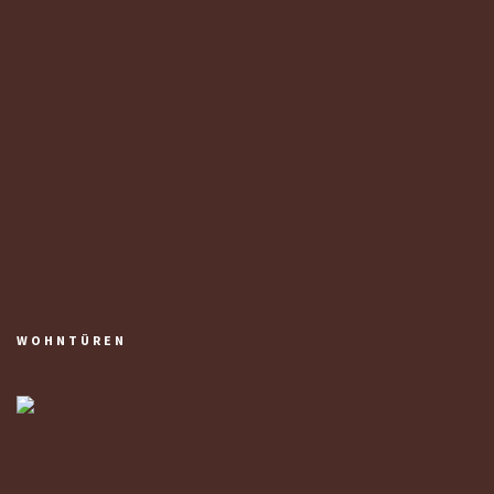
WOHNTÜREN