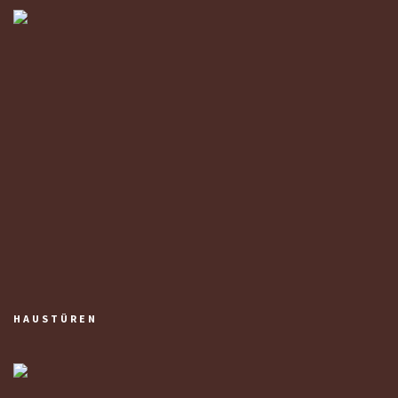
HAUSTÜREN