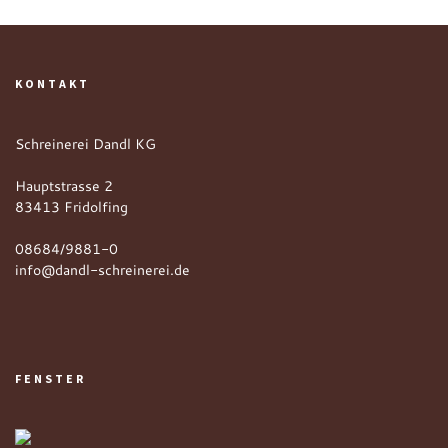
KONTAKT
Schreinerei Dandl KG
Hauptstrasse 2
83413 Fridolfing
08684/9881-0
info@dandl-schreinerei.de
FENSTER