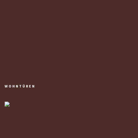
WOHNTÜREN