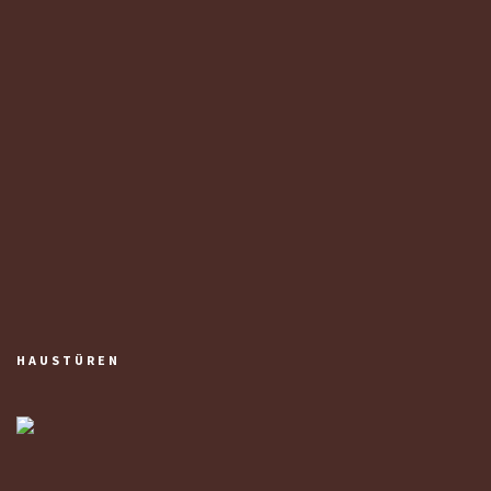
HAUSTÜREN