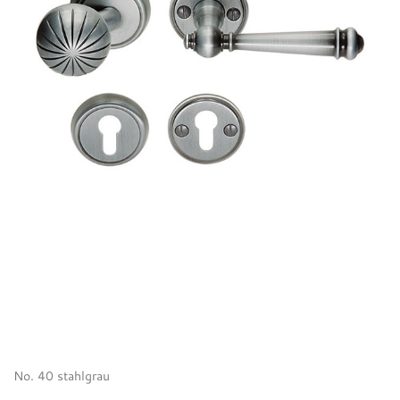
No. 40 stahlgrau