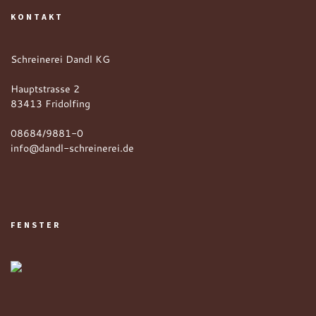
KONTAKT
Schreinerei Dandl KG
Hauptstrasse 2
83413 Fridolfing
08684/9881-0
info@dandl-schreinerei.de
FENSTER