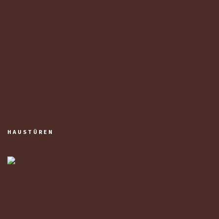
HAUSTÜREN