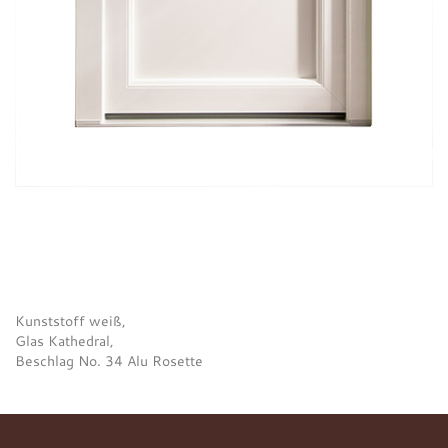
Kunststoff weiß,
Glas Kathedral,
Beschlag No. 34 Alu Rosette