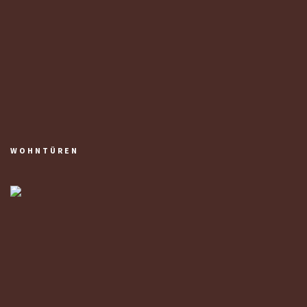
WOHNTÜREN