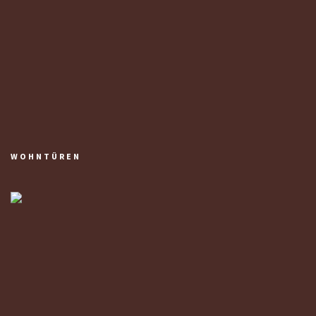
WOHNTÜREN