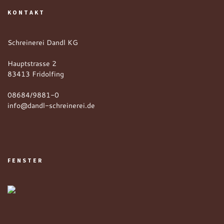
KONTAKT
Schreinerei Dandl KG
Hauptstrasse 2
83413 Fridolfing
08684/9881-0
info@dandl-schreinerei.de
FENSTER