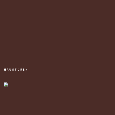
HAUSTÜREN