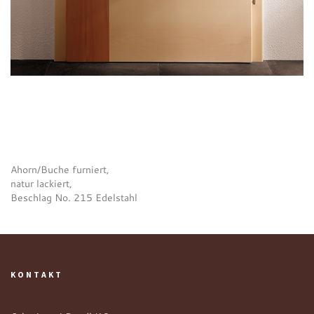
Ahorn/Buche furniert,
natur lackiert,
Beschlag No. 215 Edelstahl
KONTAKT