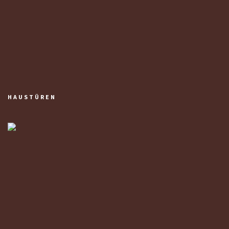
HAUSTÜREN