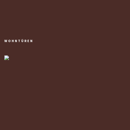
WOHNTÜREN