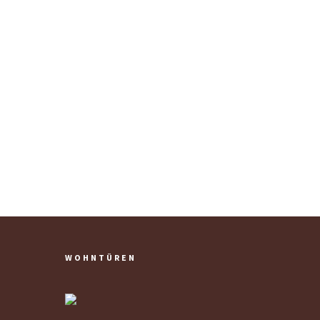
WOHNTÜREN