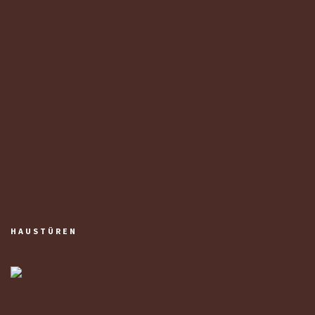
HAUSTÜREN