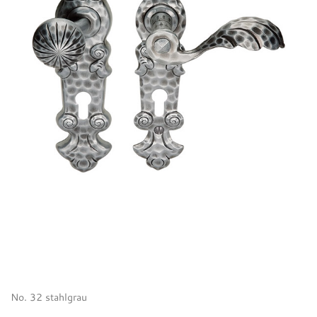
No. 32 stahlgrau