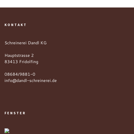
KONTAKT
Schreinerei Dandl KG
Hauptstrasse 2
83413 Fridolfing
08684/9881-0
info@dandl-schreinerei.de
FENSTER