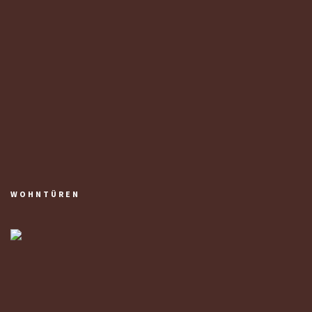
WOHNTÜREN