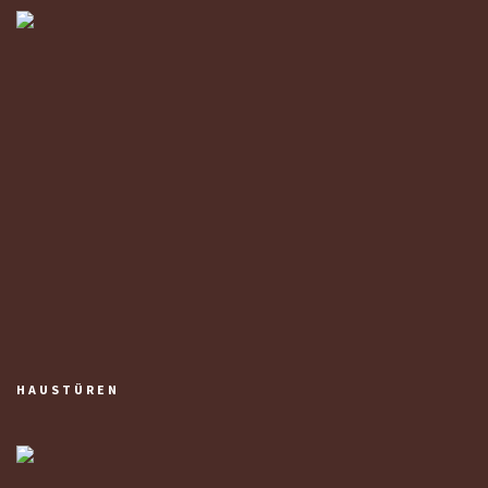
HAUSTÜREN