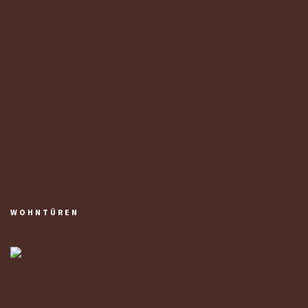
WOHNTÜREN